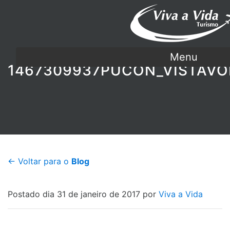
Menu
1467309937PUCON_VISTAVO
← Voltar para o
Blog
Postado dia 31 de janeiro de 2017 por
Viva a Vida