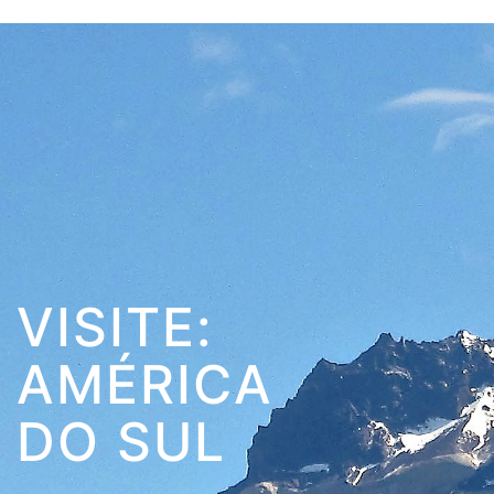
VISITE:
AMÉRICA
DO SUL