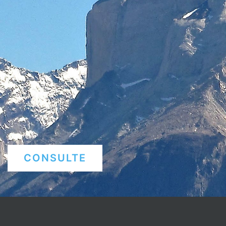
CONSULTE