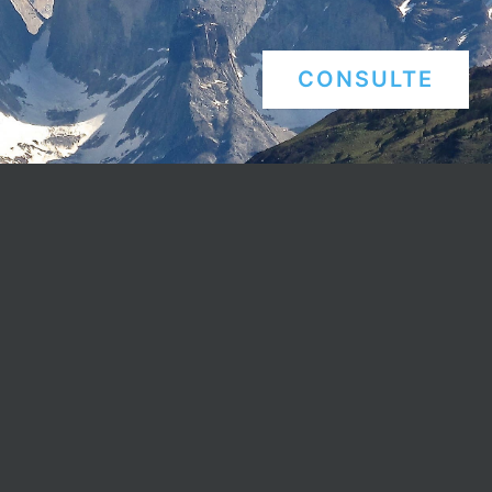
CONSULTE