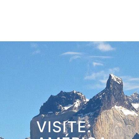
VISITE: